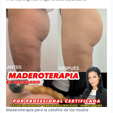
Maderoterapia para la celulitis de los muslos