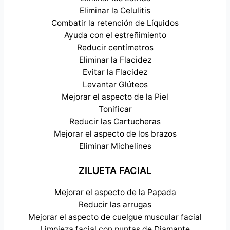
Eliminar la Celulitis
Combatir la retención de Líquidos
Ayuda con el estreñimiento
Reducir centímetros
Eliminar la Flacidez
Evitar la Flacidez
Levantar Glúteos
Mejorar el aspecto de la Piel
Tonificar
Reducir las Cartucheras
Mejorar el aspecto de los brazos
Eliminar Michelines
ZILUETA FACIAL
Mejorar el aspecto de la Papada
Reducir las arrugas
Mejorar el aspecto de cuelgue muscular facial
Limpieza facial con puntas de Diamante