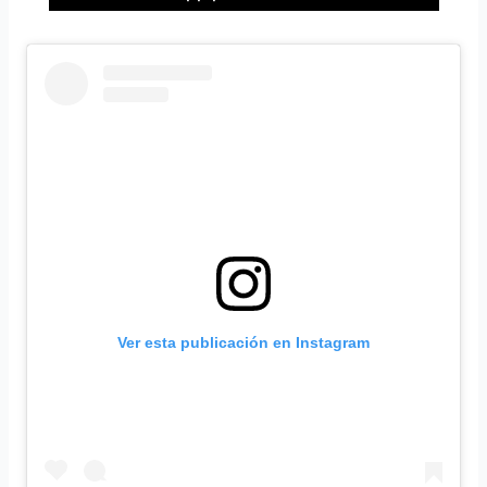
Ver esta publicación en Instagram