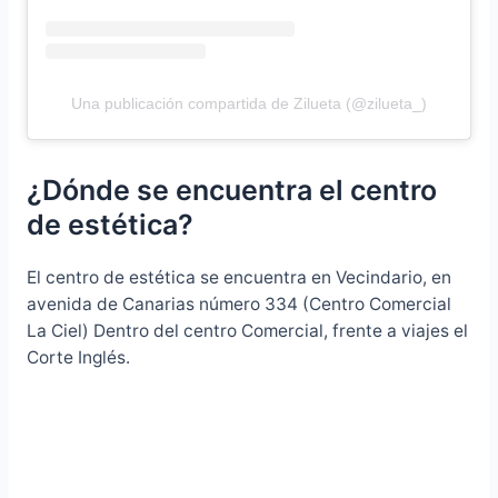
Una publicación compartida de Zilueta (@zilueta_)
¿Dónde se encuentra el centro
de estética?
El centro de estética se encuentra en Vecindario, en
avenida de Canarias número 334 (Centro Comercial
La Ciel) Dentro del centro Comercial, frente a viajes el
Corte Inglés.