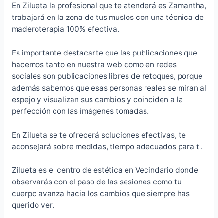
En Zilueta la profesional que te atenderá es Zamantha,
trabajará en la zona de tus muslos con una técnica de
maderoterapia 100% efectiva.
Es importante destacarte que las publicaciones que
hacemos tanto en nuestra web como en redes
sociales son publicaciones libres de retoques, porque
además sabemos que esas personas reales se miran al
espejo y visualizan sus cambios y coinciden a la
perfección con las imágenes tomadas.
En Zilueta se te ofrecerá soluciones efectivas, te
aconsejará sobre medidas, tiempo adecuados para ti.
Zilueta es el centro de estética en Vecindario donde
observarás con el paso de las sesiones como tu
cuerpo avanza hacia los cambios que siempre has
querido ver.