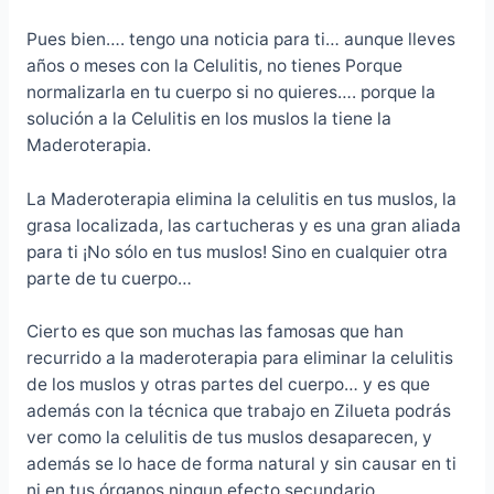
Pues bien…. tengo una noticia para ti… aunque lleves
años o meses con la Celulitis, no tienes Porque
normalizarla en tu cuerpo si no quieres…. porque la
solución a la Celulitis en los muslos la tiene la
Maderoterapia.
La Maderoterapia elimina la celulitis en tus muslos, la
grasa localizada, las cartucheras y es una gran aliada
para ti ¡No sólo en tus muslos! Sino en cualquier otra
parte de tu cuerpo…
Cierto es que son muchas las famosas que han
recurrido a la maderoterapia para eliminar la celulitis
de los muslos y otras partes del cuerpo… y es que
además con la técnica que trabajo en Zilueta podrás
ver como la celulitis de tus muslos desaparecen, y
además se lo hace de forma natural y sin causar en ti
ni en tus órganos ningun efecto secundario.