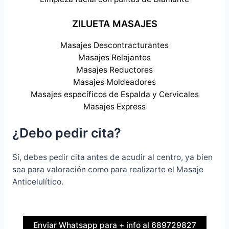
ZILUETA MASAJES
Masajes Descontracturantes
Masajes Relajantes
Masajes Reductores
Masajes Moldeadores
Masajes específicos de Espalda y Cervicales
Masajes Express
¿Debo pedir cita?
Si, debes pedir cita antes de acudir al centro, ya bien
sea para valoración como para realizarte el Masaje
Anticelulítico.
Enviar Whatsapp para + info al 689729827