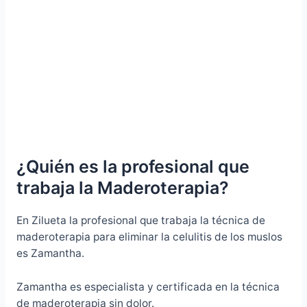
¿Quién es la profesional que
trabaja la Maderoterapia?
En Zilueta la profesional que trabaja la técnica de
maderoterapia para eliminar la celulitis de los muslos
es Zamantha.
Zamantha es especialista y certificada en la técnica
de maderoterapia sin dolor.