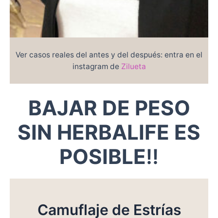
Ver casos reales del antes y del después: entra en el
instagram de
Zilueta
BAJAR DE PESO
SIN HERBALIFE ES
POSIBLE
!!
Camuflaje de Estrías