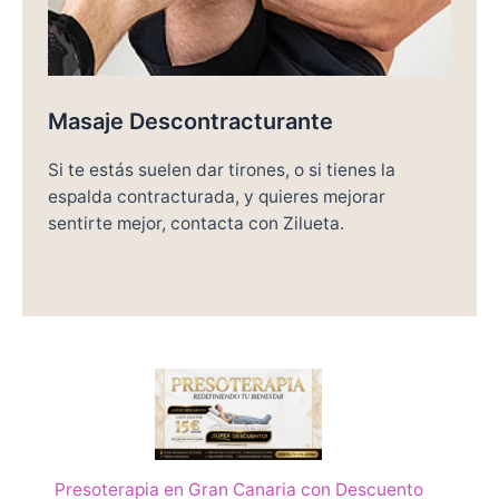
Masaje Descontracturante
Si te estás suelen dar tirones, o si tienes la
espalda contracturada, y quieres mejorar
sentirte mejor, contacta con Zilueta.
Presoterapia en Gran Canaria con Descuento