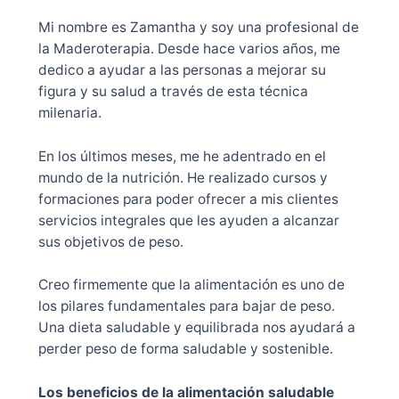
Mi nombre es Zamantha y soy una profesional de
la Maderoterapia. Desde hace varios años, me
dedico a ayudar a las personas a mejorar su
figura y su salud a través de esta técnica
milenaria.
En los últimos meses, me he adentrado en el
mundo de la nutrición. He realizado cursos y
formaciones para poder ofrecer a mis clientes
servicios integrales que les ayuden a alcanzar
sus objetivos de peso.
Creo firmemente que la alimentación es uno de
los pilares fundamentales para bajar de peso.
Una dieta saludable y equilibrada nos ayudará a
perder peso de forma saludable y sostenible.
Los beneficios de la alimentación saludable