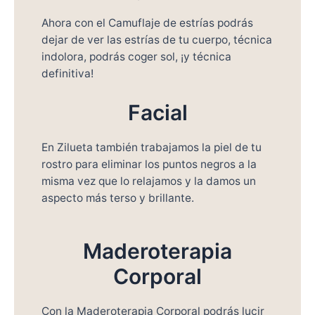
Ahora con el Camuflaje de estrías podrás
dejar de ver las estrías de tu cuerpo, técnica
indolora, podrás coger sol, ¡y técnica
definitiva!
Facial
En Zilueta también trabajamos la piel de tu
rostro para eliminar los puntos negros a la
misma vez que lo relajamos y la damos un
aspecto más terso y brillante.
Maderoterapia
Corporal
Con la Maderoterapia Corporal podrás lucir