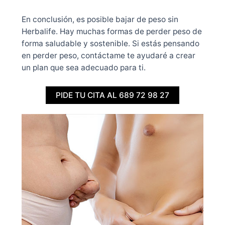
En conclusión, es posible bajar de peso sin
Herbalife. Hay muchas formas de perder peso de
forma saludable y sostenible. Si estás pensando
en perder peso, contáctame te ayudaré a crear
un plan que sea adecuado para ti.
PIDE TU CITA AL 689 72 98 27