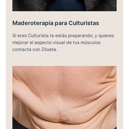
Maderoterapia para Culturistas
Si eres Culturista te estás preparando, y quieres
mejorar el aspecto visual de tus músculos
contacta con Zilueta.