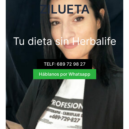
ZILUETA
Tu dieta sin Herbalife
TELF: 689 72 98 27
Háblanos por Whatsapp