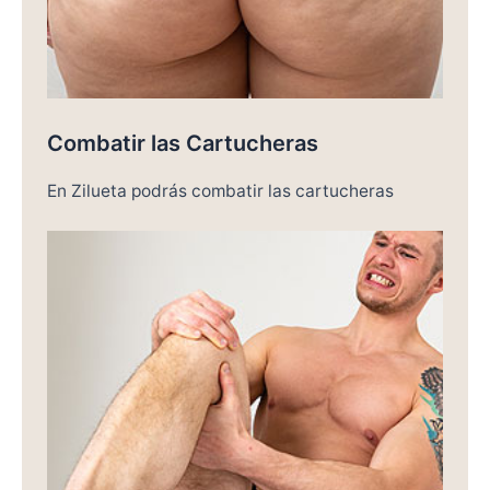
Combatir las Cartucheras
En Zilueta podrás combatir las cartucheras