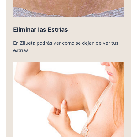
Eliminar las Estrías
En Zilueta podrás ver como se dejan de ver tus
estrías