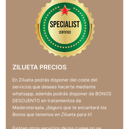
ZILUETA PRECIOS
En Zilueta podrás disponer del coste del
servicios que desees hacerte mediante
whatsapp, además podrás disponer de BONOS
DESCUENTO en tratamientos de
Maderoterapia.
¡Seguro que te encantará los
Bonos que tenemos en Zilueta para ti!
.
Existen otros servicios de los cuales no se