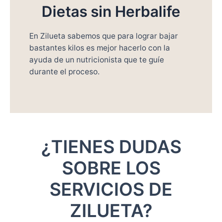
Dietas sin Herbalife
En Zilueta sabemos que para lograr bajar
bastantes kilos es mejor hacerlo con la
ayuda de un nutricionista que te guíe
durante el proceso.
¿TIENES DUDAS
SOBRE LOS
SERVICIOS DE
ZILUETA?