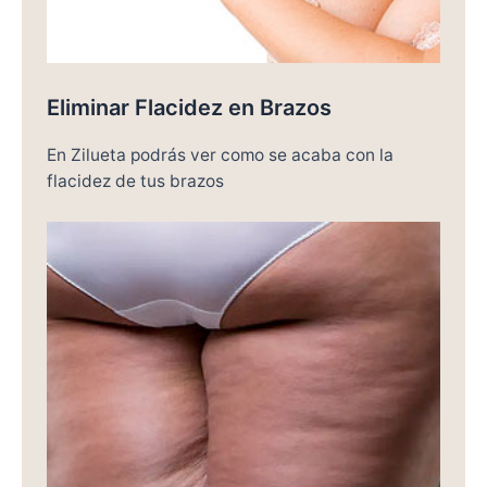
Eliminar Flacidez en Brazos
En Zilueta podrás ver como se acaba con la
flacidez de tus brazos