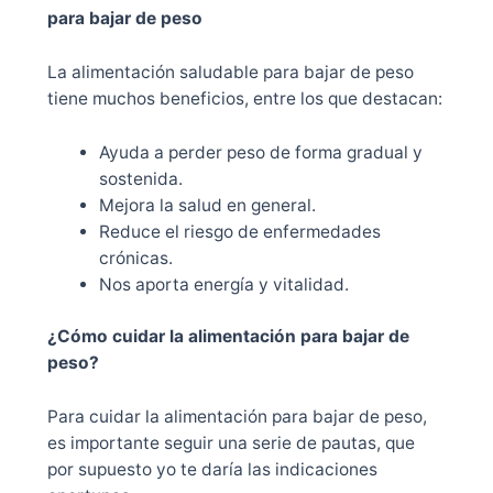
para bajar de peso
La alimentación saludable para bajar de peso
tiene muchos beneficios, entre los que destacan:
Ayuda a perder peso de forma gradual y
sostenida.
Mejora la salud en general.
Reduce el riesgo de enfermedades
crónicas.
Nos aporta energía y vitalidad.
¿Cómo cuidar la alimentación para bajar de
peso?
Para cuidar la alimentación para bajar de peso,
es importante seguir una serie de pautas, que
por supuesto yo te daría las indicaciones