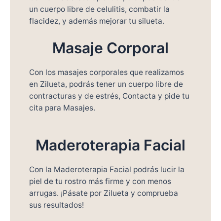
un cuerpo libre de celulitis, combatir la
flacidez, y además mejorar tu silueta.
Masaje Corporal
Con los masajes corporales que realizamos
en Zilueta, podrás tener un cuerpo libre de
contracturas y de estrés, Contacta y pide tu
cita para Masajes.
Maderoterapia Facial
Con la Maderoterapia Facial podrás lucir la
piel de tu rostro más firme y con menos
arrugas. ¡Pásate por Zilueta y comprueba
sus resultados!