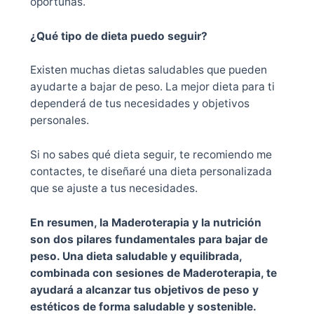
oportunas.
¿Qué tipo de dieta puedo seguir?
Existen muchas dietas saludables que pueden
ayudarte a bajar de peso. La mejor dieta para ti
dependerá de tus necesidades y objetivos
personales.
Si no sabes qué dieta seguir, te recomiendo me
contactes, te diseñaré una dieta personalizada
que se ajuste a tus necesidades.
En resumen, la Maderoterapia y la nutrición
son dos pilares fundamentales para bajar de
peso. Una dieta saludable y equilibrada,
combinada con sesiones de Maderoterapia, te
ayudará a alcanzar tus objetivos de peso y
estéticos de forma saludable y sostenible.