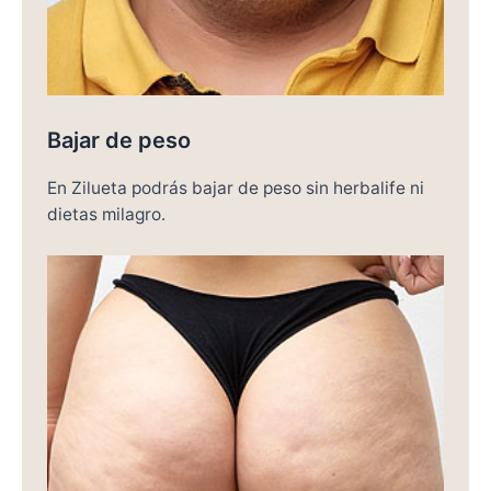
Bajar de peso
En Zilueta podrás bajar de peso sin herbalife ni
dietas milagro.