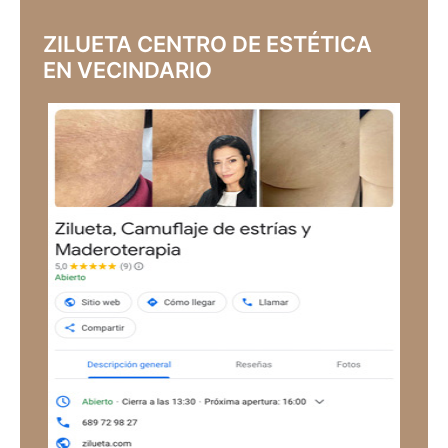
ZILUETA CENTRO DE ESTÉTICA
EN VECINDARIO