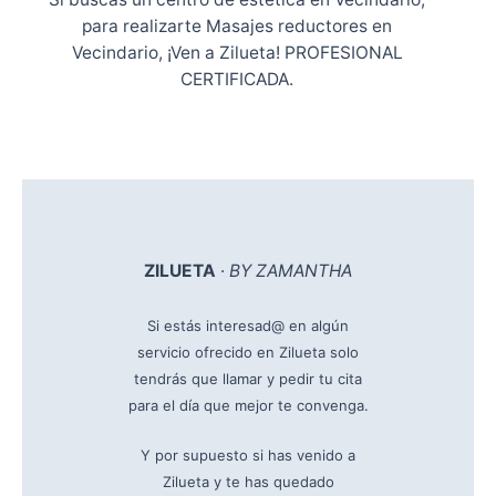
para realizarte Masajes reductores en
Vecindario, ¡Ven a Zilueta! PROFESIONAL
CERTIFICADA.
ZILUETA
·
BY ZAMANTHA
Si estás interesad@ en algún
servicio ofrecido en Zilueta solo
tendrás que llamar y pedir tu cita
para el día que mejor te convenga.
Y por supuesto si has venido a
Zilueta y te has quedado