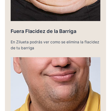
Fuera Flacidez de la Barriga
En Zilueta podrás ver como se elimina la flacidez
de tu barriga