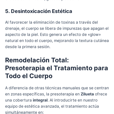
5. Desintoxicación Estética
Al favorecer la eliminación de toxinas a través del
drenaje, el cuerpo se libera de impurezas que apagan el
aspecto de la piel. Esto genera un efecto de «glow»
natural en todo el cuerpo, mejorando la textura cutánea
desde la primera sesión.
Remodelación Total:
Presoterapia el Tratamiento para
Todo el Cuerpo
A diferencia de otras técnicas manuales que se centran
en zonas específicas, la presoterapia en
Zilueta
ofrece
una cobertura
integral
. Al introducirte en nuestro
equipo de estética avanzada, el tratamiento actúa
simultáneamente en: