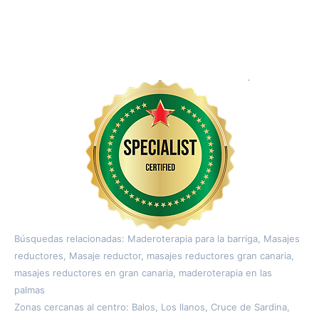
Búsquedas relacionadas: Maderoterapia para la barriga, Masajes
reductores, Masaje reductor, masajes reductores gran canaria,
masajes reductores en gran canaria, maderoterapia en las
palmas
Zonas cercanas al centro: Balos, Los llanos, Cruce de Sardina,