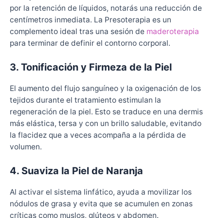
por la retención de líquidos, notarás una reducción de
centímetros inmediata. La Presoterapia es un
complemento ideal tras una sesión de
maderoterapia
para terminar de definir el contorno corporal.
3. Tonificación y Firmeza de la Piel
El aumento del flujo sanguíneo y la oxigenación de los
tejidos durante el tratamiento estimulan la
regeneración de la piel. Esto se traduce en una dermis
más elástica, tersa y con un brillo saludable, evitando
la flacidez que a veces acompaña a la pérdida de
volumen.
4.
Suaviza la Piel de Naranja
Al activar el sistema linfático, ayuda a movilizar los
nódulos de grasa y evita que se acumulen en zonas
críticas como muslos, glúteos y abdomen.