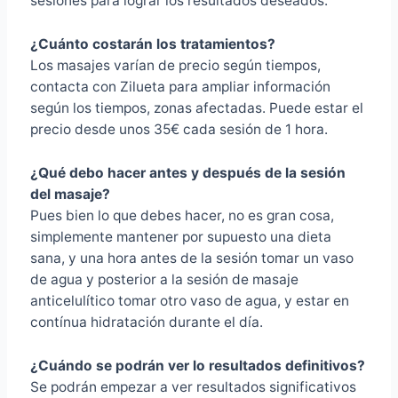
sesiones para lograr los resultados deseados.
¿Cuánto costarán los tratamientos?
Los masajes varían de precio según tiempos,
contacta con Zilueta para ampliar información
según los tiempos, zonas afectadas. Puede estar el
precio desde unos 35€ cada sesión de 1 hora.
¿Qué debo hacer antes y después de la sesión
del masaje?
Pues bien lo que debes hacer, no es gran cosa,
simplemente mantener por supuesto una dieta
sana, y una hora antes de la sesión tomar un vaso
de agua y posterior a la sesión de masaje
anticelulítico tomar otro vaso de agua, y estar en
contínua hidratación durante el día.
¿Cuándo se podrán ver lo resultados definitivos?
Se podrán empezar a ver resultados significativos