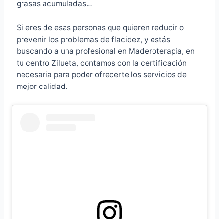
grasas acumuladas…
Si eres de esas personas que quieren reducir o
prevenir los problemas de flacidez, y estás
buscando a una profesional en Maderoterapia, en
tu centro Zilueta, contamos con la certificación
necesaria para poder ofrecerte los servicios de
mejor calidad.