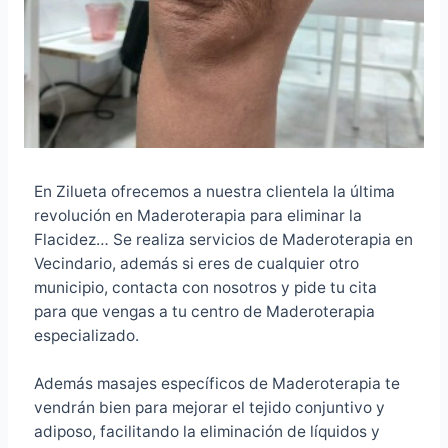
En Zilueta ofrecemos a nuestra clientela la última
revolución en Maderoterapia para eliminar la
Flacidez… Se realiza servicios de Maderoterapia en
Vecindario, además si eres de cualquier otro
municipio, contacta con nosotros y pide tu cita
para que vengas a tu centro de Maderoterapia
especializado.
Además masajes específicos de Maderoterapia te
vendrán bien para mejorar el tejido conjuntivo y
adiposo, facilitando la eliminación de líquidos y