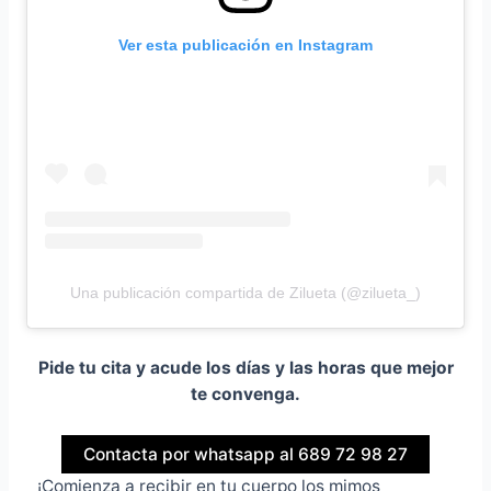
Ver esta publicación en Instagram
Una publicación compartida de Zilueta (@zilueta_)
Pide tu cita y acude los días y las horas que mejor
te convenga.
Contacta por whatsapp al 689 72 98 27
¡Comienza a recibir en tu cuerpo los mimos