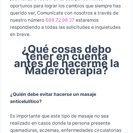
oportunos para lograr los cambios que siempre has
querido ver, Comunícate con nosotros a través de
nuestro número
689.72.98.27
estaremos
respondiendo a todas las solicitudes e inquietudes
en breve.
¿Qué cosas debo
tener en cuenta
antes de hacerme la
Maderoterapia?
¿Quién debe evitar hacerse un masaje
anticelulítico?
Es importante que este tipo de masaje no sea
realizado en casos donde la persona presente
quemaduras, eczemas, enfermedades circulatorias