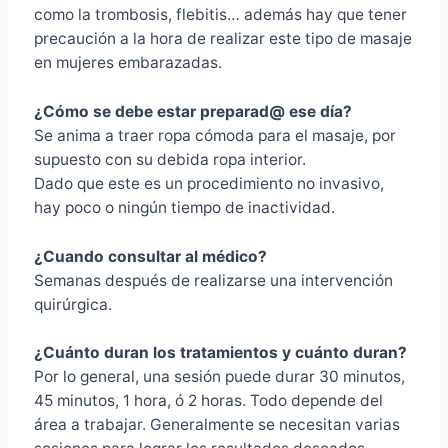
como la trombosis, flebitis… además hay que tener
precaución a la hora de realizar este tipo de masaje
en mujeres embarazadas.
¿Cómo se debe estar preparad@ ese día?
Se anima a traer ropa cómoda para el masaje, por
supuesto con su debida ropa interior.
Dado que este es un procedimiento no invasivo,
hay poco o ningún tiempo de inactividad.
¿Cuando consultar al médico?
Semanas después de realizarse una intervención
quirúrgica.
¿Cuánto duran los tratamientos y cuánto duran?
Por lo general, una sesión puede durar 30 minutos,
45 minutos, 1 hora, ó 2 horas. Todo depende del
área a trabajar. Generalmente se necesitan varias