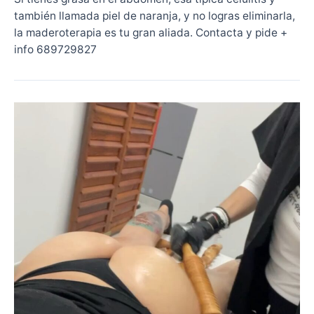
también llamada piel de naranja, y no logras eliminarla,
la maderoterapia es tu gran aliada. Contacta y pide +
info 689729827