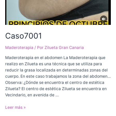
Caso7001
Maderoterapia
/ Por
Zilueta Gran Canaria
Maderoterapia en el abdomen La Maderoterapia que
realizo en Zilueta es una técnica que se utiliza para
reducir la grasa localizada en determinadas zonas del
cuerpo. En este caso trabajamos la zona del abdomen…
Observa: ¿Dónde se encuentra el centro de estética
Zilueta? El centro de estética Zilueta se encuentra en
Vecindario, en avenida de …
Caso7001
Leer más »