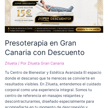
Presoterapia en Gran
Canaria con Descuento
Zilueta
/ Por
Zilueta Gran Canaria
Tu Centro de Bienestar y Estética Avanzada El espacio
donde el descanso que te mereces se convierte en
resultados visibles. En Zilueta, entendemos el cuidado
corporal como una experiencia integral. Somos tu
centro de referencia en masajes relajantes y
descontracturantes, diseñado especialmente para
acompañarte en tu momento de desconexión y