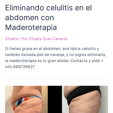
Eliminando celulitis en el
abdomen con
Maderoterapia
Zilueta
/ Por
Zilueta Gran Canaria
Si tienes grasa en el abdomen, esa típica celulitis y
también llamada piel de naranja, y no logras eliminarla,
la maderoterapia es tu gran aliada. Contacta y pide +
info 689729827