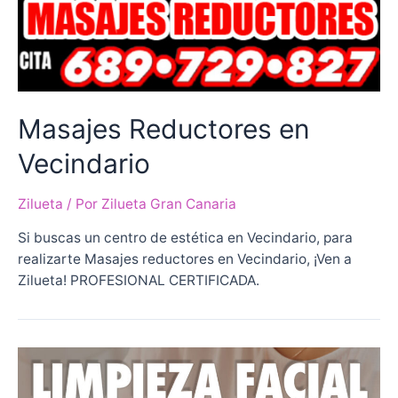
Masajes Reductores en
Vecindario
Zilueta
/ Por
Zilueta Gran Canaria
Si buscas un centro de estética en Vecindario, para
realizarte Masajes reductores en Vecindario, ¡Ven a
Zilueta! PROFESIONAL CERTIFICADA.