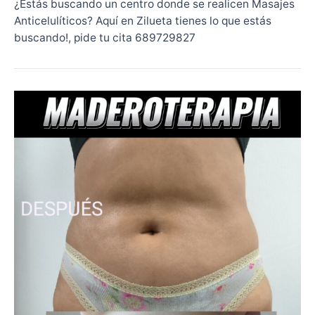
¿Estás buscando un centro donde se realicen Masajes
Anticelulíticos? Aquí en Zilueta tienes lo que estás
buscando!, pide tu cita 689729827