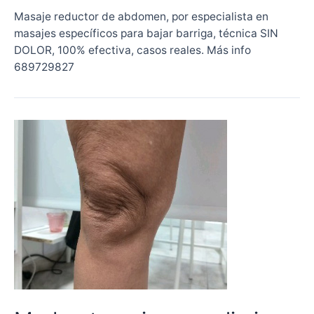
Masaje reductor de abdomen, por especialista en
masajes específicos para bajar barriga, técnica SIN
DOLOR, 100% efectiva, casos reales. Más info
689729827