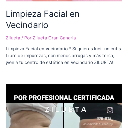
Limpieza Facial en
Vecindario
Zilueta
/ Por
Zilueta Gran Canaria
Limpieza Facial en Vecindario * Si quieres lucir un cutis
Libre de impurezas, con menos arrugas y más tersa,
¡Ven a tu centro de estética en Vecindario ZILUETA!