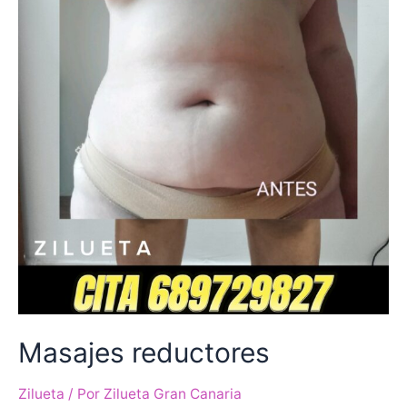
Masajes reductores
Zilueta
/ Por
Zilueta Gran Canaria