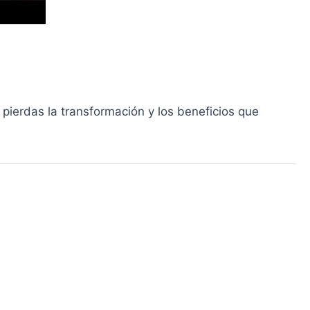
 pierdas la transformación y los beneficios que