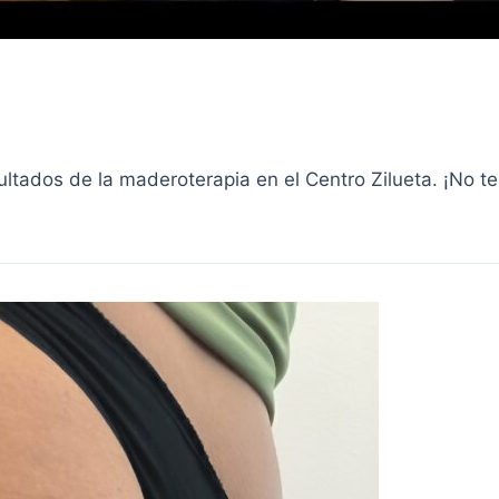
ltados de la maderoterapia en el Centro Zilueta. ¡No te