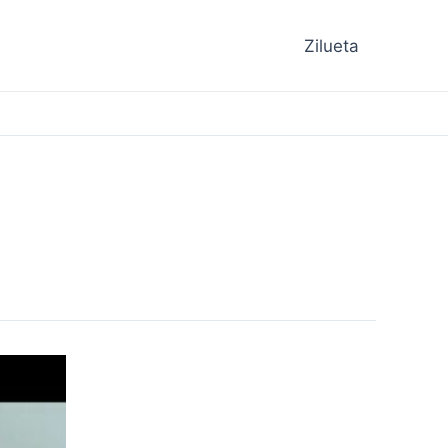
Zilueta