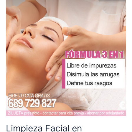
Limpieza Facial en