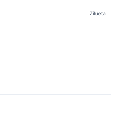
Zilueta