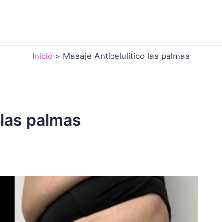
Inicio
Masaje Anticelulítico las palmas
 las palmas