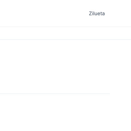
Zilueta