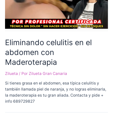
Eliminando celulitis en el
abdomen con
Maderoterapia
Zilueta
/ Por
Zilueta Gran Canaria
Si tienes grasa en el abdomen, esa típica celulitis y
también llamada piel de naranja, y no logras eliminarla,
la maderoterapia es tu gran aliada. Contacta y pide +
info 689729827