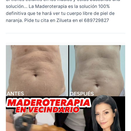
solución… La Maderoterapia es la solución 100%
definitiva que te hará ver tu cuerpo libre de piel de
naranja. Pide tu cita en Zilueta en el 689729827