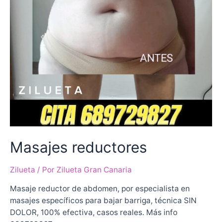
Masajes reductores
Zilueta
/ Por
Zilueta Gran Canaria
Masaje reductor de abdomen, por especialista en
masajes específicos para bajar barriga, técnica SIN
DOLOR, 100% efectiva, casos reales. Más info