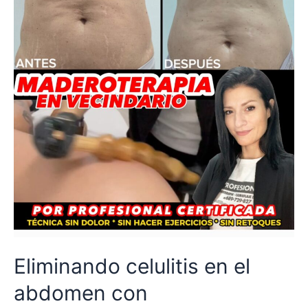
Eliminando celulitis en el
abdomen con