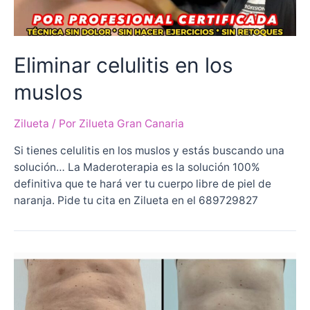
Eliminar celulitis en los
muslos
Zilueta
/ Por
Zilueta Gran Canaria
Si tienes celulitis en los muslos y estás buscando una
solución… La Maderoterapia es la solución 100%
definitiva que te hará ver tu cuerpo libre de piel de
naranja. Pide tu cita en Zilueta en el 689729827