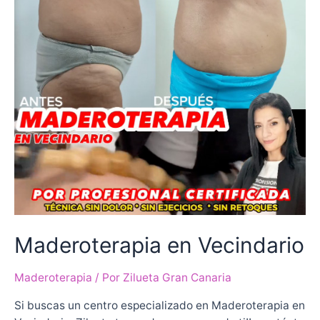
Maderoterapia en Vecindario
Maderoterapia
/ Por
Zilueta Gran Canaria
Si buscas un centro especializado en Maderoterapia en