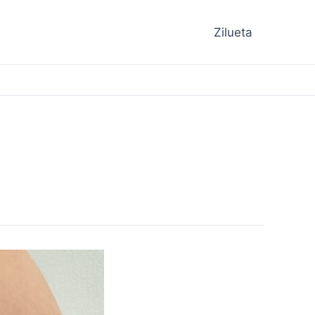
Zilueta