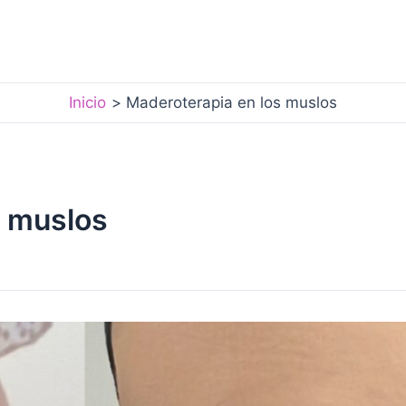
Inicio
Maderoterapia en los muslos
s muslos